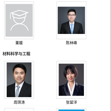
董媛
陈林峰
材料科学与工程
周琪涛
张留洋