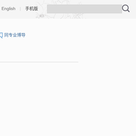
English
|
手机版
同专业博导