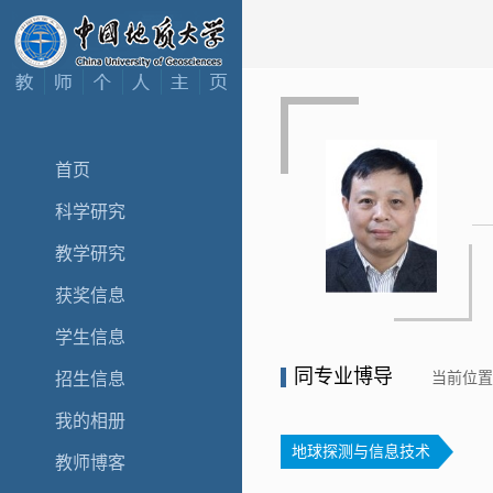
首页
科学研究
教学研究
获奖信息
学生信息
同专业博导
当前位
招生信息
我的相册
地球探测与信息技术
教师博客