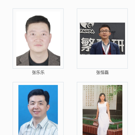
张乐乐
张恒磊