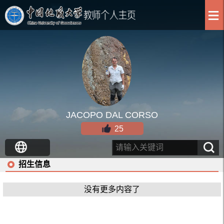
JACOPO DAL CORSO
25
招生信息
没有更多内容了