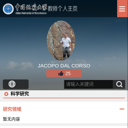
JACOPO DAL CORSO
25
科学研究
研究领域
暂无内容