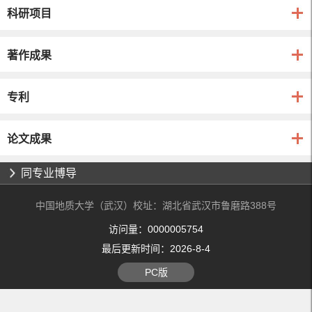
科研项目
著作成果
专利
论文成果
同专业博导
中国地质大学（武汉）校址：湖北省武汉市鲁磨路388号
访问量：
0000005754
最后更新时间：
2026
-
8
-
4
PC版