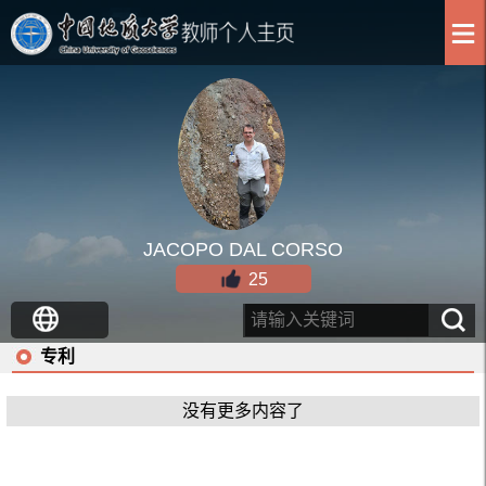
JACOPO DAL CORSO
25
专利
没有更多内容了