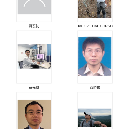
蒋宏忱
JACOPO DAL CORSO
黄元耕
邓晓东