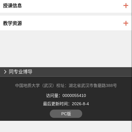
授课信息
教学资源
同专业博导
中国地质大学（武汉）校址：湖北省武汉市鲁磨路388号
访问量：
0000055410
最后更新时间：
2026
-
8
-
4
PC版