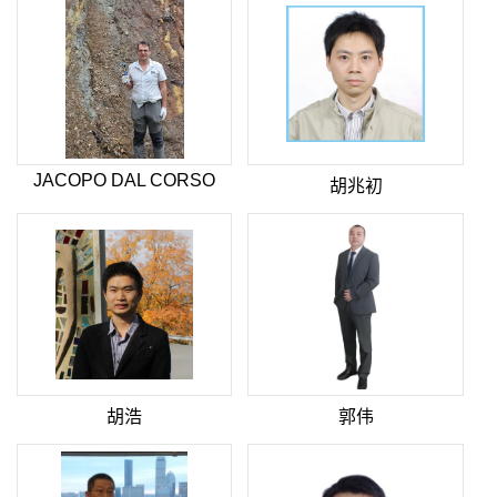
JACOPO DAL CORSO
胡兆初
胡浩
郭伟