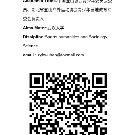
Academic Titles:
中国登山协会青少年委员会委
员、湖北省登山户外运动协会青少年营地教育专
委会负责人
Alma Mater:
武汉大学
Discipline:
Sports humanities and Sociology
Science
email :
zyhwuhan@foxmail.com