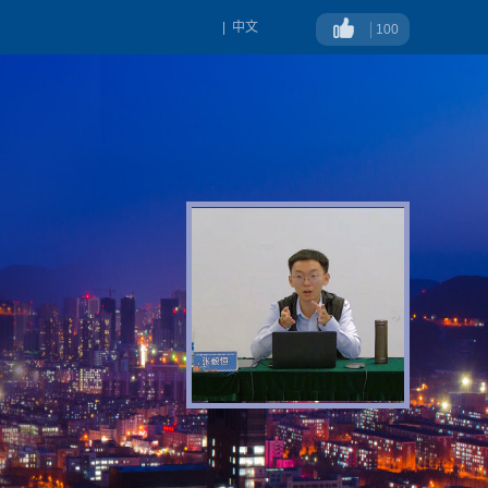
|
中文
100