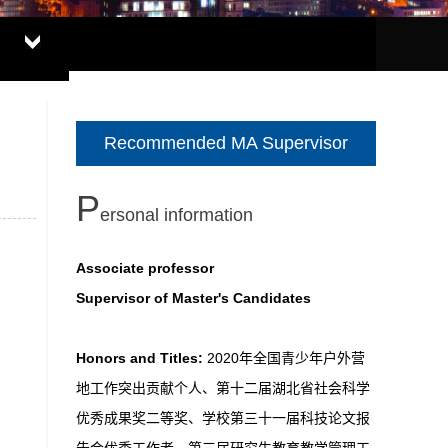
Recommended MA Supervisor
P
ersonal information
Associate professor
Supervisor of Master's Candidates
Honors and Titles:
2020年全国青少年户外营
地工作突出贡献个人、第十二届湖北省社会科学
优秀成果奖二等奖、学校第三十一届科技论文报