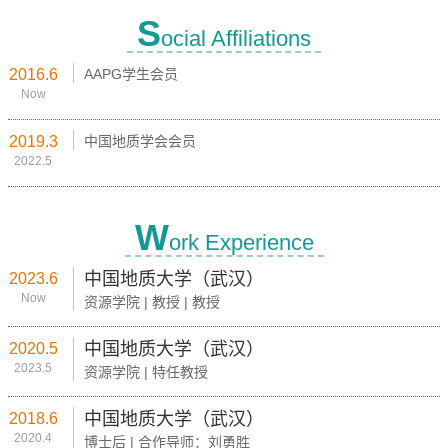
S
ocial Affiliations
2016.6
AAPG学生会员
Now
2019.3
中国地质学会会员
2022.5
W
ork Experience
中国地质大学（武汉）
2023.6
Now
资源学院 | 教授 | 教授
中国地质大学（武汉）
2020.5
2023.5
资源学院 | 特任教授
中国地质大学（武汉）
2018.6
2020.4
博士后 | 合作导师：刘勇胜