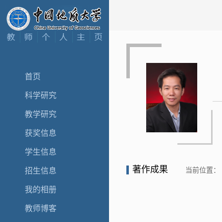
首页
科学研究
教学研究
获奖信息
学生信息
著作成果
当前位置：
招生信息
我的相册
教师博客