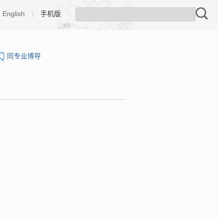
English
|
手机版
同专业博导