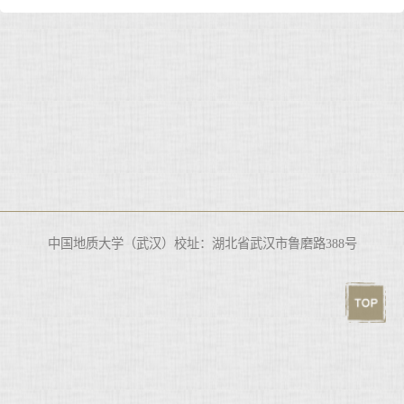
中国地质大学（武汉）校址：湖北省武汉市鲁磨路388号