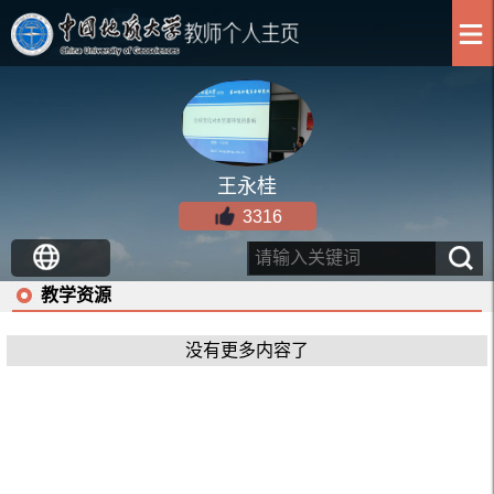
王永桂
3316
教学资源
没有更多内容了