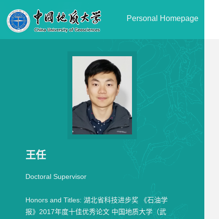
Personal Homepage
王任
Doctoral Supervisor
Honors and Titles:
湖北省科技进步奖 《石油学
报》2017年度十佳优秀论文 中国地质大学（武