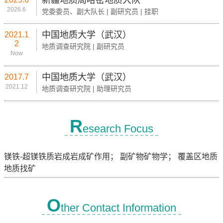
新疆地质局哈密地质大队
2026.6
党委委员、副大队长 | 副研究员 | 挂职
中国地质大学（武汉）
2021.1
2
地质调查研究院 | 副研究员
Now
中国地质大学（武汉）
2017.7
2021.12
地质调查研究院 | 助理研究员
R
esearch Focus
镁铁-超镁铁质岩成岩成矿作用； 副矿物矿物学； 覆盖区地质
地质找矿
O
ther Contact Information