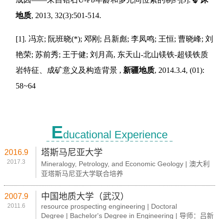
E
ducational Experience
塔斯马尼亚大学
2016.9
2017.3
Mineralogy, Petrology, and Economic Geology | 澳大利
亚塔斯马尼亚大学联合培养
中国地质大学（武汉）
2007.9
2011.6
resource prospecting engineering | Doctoral
Degree | Bachelor's Degree in Engineering | 导师：吕新