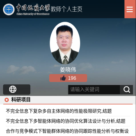
姜晓伟
196
科研项目
不完全信息下复杂多自主体网络的性能极限研究,结题
不完全信息下多智能体网络的协同优化算法设计与分析,结题
合作与竞争模式下智能群体网络的协同跟踪性能分析与权衡设