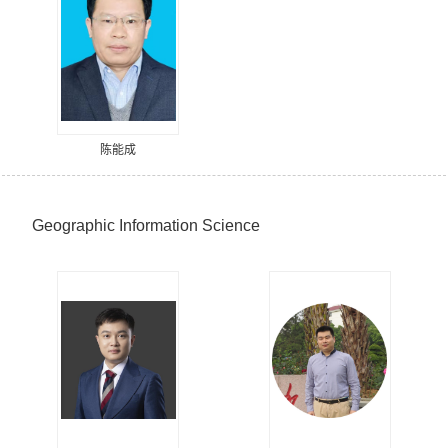
陈能成
Geographic Information Science