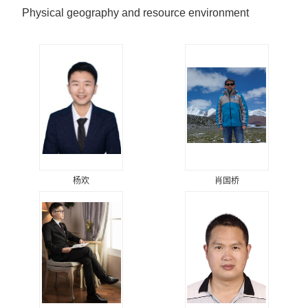
Physical geography and resource environment
杨欢
肖国桥