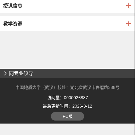
授课信息
教学资源
同专业硕导
中国地质大学（武汉）校址：湖北省武汉市鲁磨路388号
访问量：
0000026887
最后更新时间：
2026
-
3
-
12
PC版