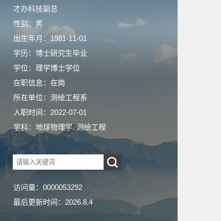
才办科技副总
性别：男
出生年月：1981-11-01
学历：博士研究生毕业
学位：理学博士学位
在职信息：在岗
所在单位：测绘工程系
入职时间：2022-07-01
学科：地球物理学. 测绘工程
访问量：
0000053292
最后更新时间：
2026
.
8
.
4