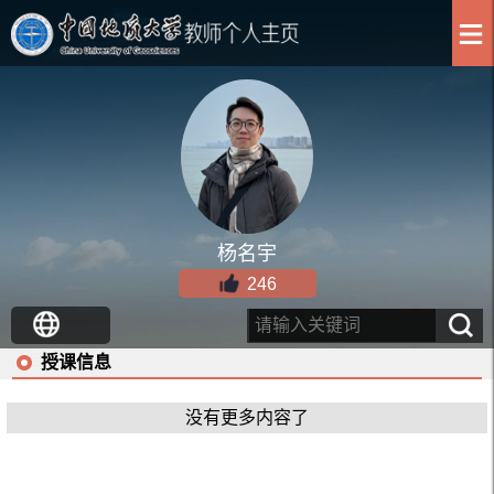
杨名宇
246
授课信息
没有更多内容了