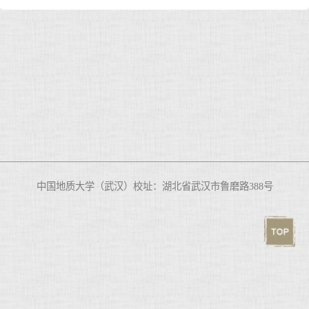
中国地质大学（武汉）校址：湖北省武汉市鲁磨路388号