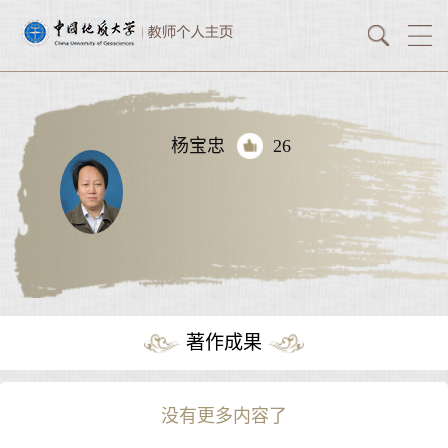
杨宝忠
26
著作成果
没有更多内容了