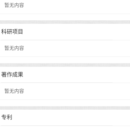
暂无内容
科研项目
暂无内容
著作成果
暂无内容
专利