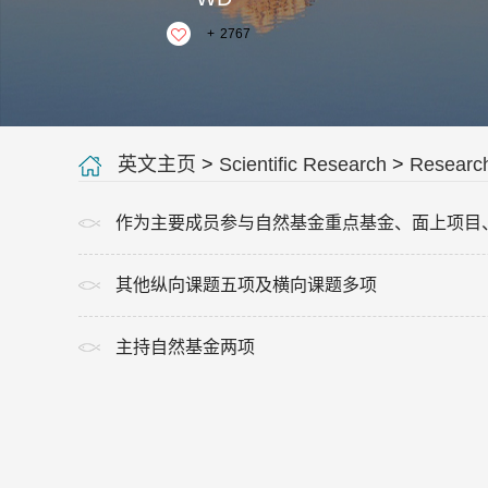
+
2767
英文主页
>
Scientific Research
>
Research
作为主要成员参与自然基金重点基金、面上项目、
其他纵向课题五项及横向课题多项
主持自然基金两项