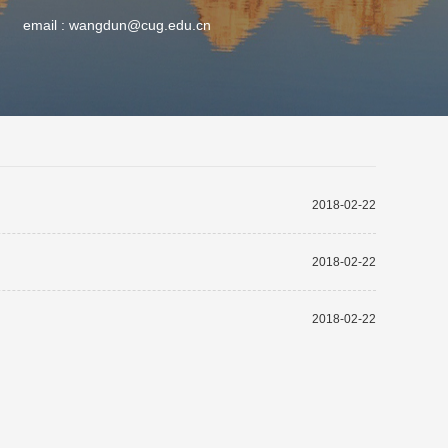
email :
wangdun@cug.edu.cn
2018-02-22
2018-02-22
2018-02-22