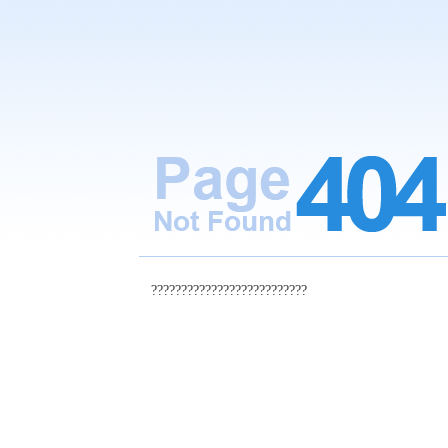
??????????????????????????