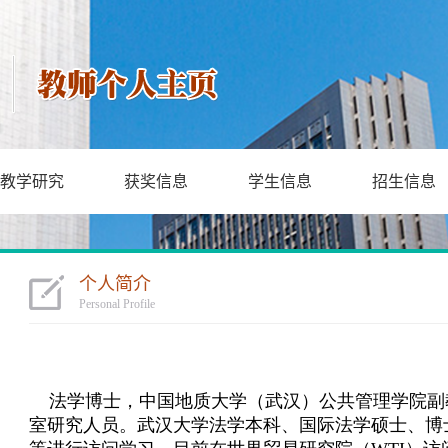
教学研究
获奖信息
学生信息
招生信息
个人简介
Personal Profile