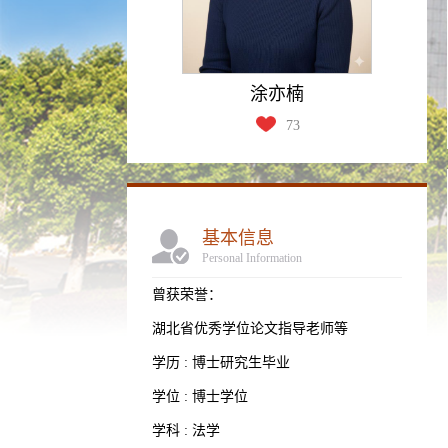
涂亦楠
73
基本信息
Personal Information
曾获荣誉：
湖北省优秀学位论文指导老师等
学历 : 博士研究生毕业
学位 : 博士学位
学科 : 法学