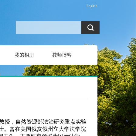
English
我的相册
教师博客