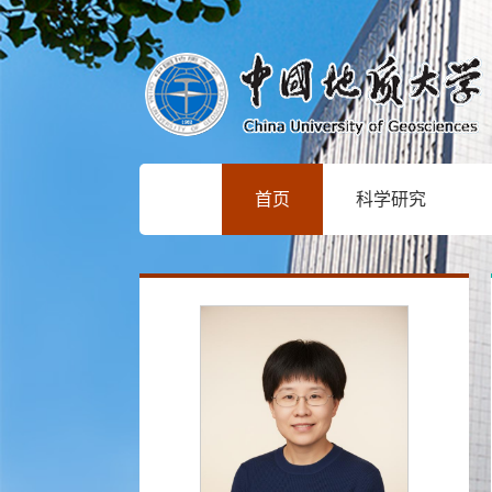
首页
科学研究