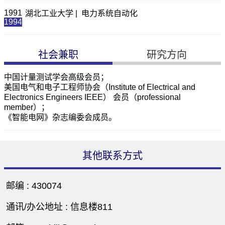
1991
湖北工业大学 | 电力系统自动化
1994
社会兼职
研究方向
中国计量测试学会高级会员；
美国电气和电子工程师协会（Institute of Electrical and
Electronics Engineers IEEE） 会员（professional
member）；
《智能电网》杂志编委会成员。
其他联系方式
邮编 :
430074
通讯/办公地址 :
信息楼811