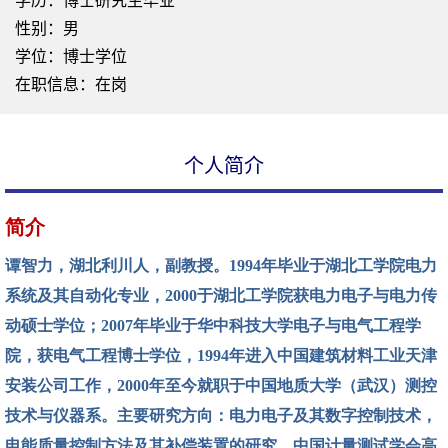
学历：博士研究生毕业
性别：男
学位：博士学位
在职信息：在岗
个人简介