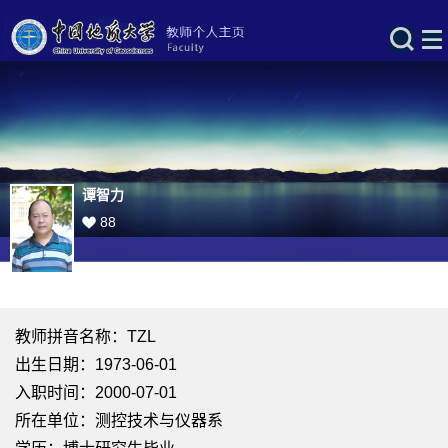
谭智力
88
教师拼音名称：TZL
出生日期：1973-06-01
入职时间：2000-07-01
所在单位：测控技术与仪器系