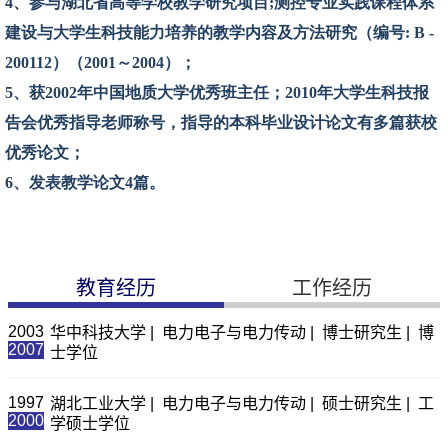
教育经历
工作经历
2003
华中科技大学 | 电力电子与电力传动 | 博士研究生 | 博
2007
士学位
1997
湖北工业大学 | 电力电子与电力传动 | 硕士研究生 | 工
2000
学硕士学位