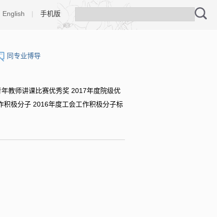
English
|
手机版
同专业博导
青年教师讲课比赛优秀奖 2017年度院级优
会工作积极分子 2016年度工会工作积极分子标