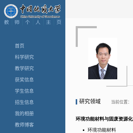
首页
科学研究
教学研究
获奖信息
学生信息
研究领域
当前位置：
招生信息
我的相册
教师博客