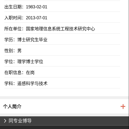
出生日期：1983-02-01
入职时间：2013-07-01
所在单位：国家地理信息系统工程技术研究中心
学历：博士研究生毕业
性别：男
学位：理学博士学位
在职信息：在岗
学科：遥感科学与技术
个人简介
同专业博导