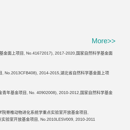
More>>
, No.41672017), 2017-2020,国家自然科学基金面
2013CFB408), 2014-2015,湖北省自然科学基金面上项
目, No. 40902008), 2010-2012,国家自然科学基金
学院脊椎动物进化系统学重点实验室开放基金项目,
验室开放基金项目, No.2010LESV009, 2010-2011