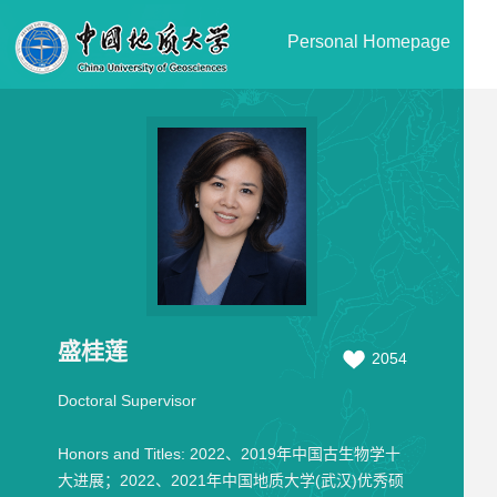
Personal Homepage
盛桂莲
2054
Doctoral Supervisor
Honors and Titles:
2022、2019年中国古生物学十
大进展；2022、2021年中国地质大学(武汉)优秀硕