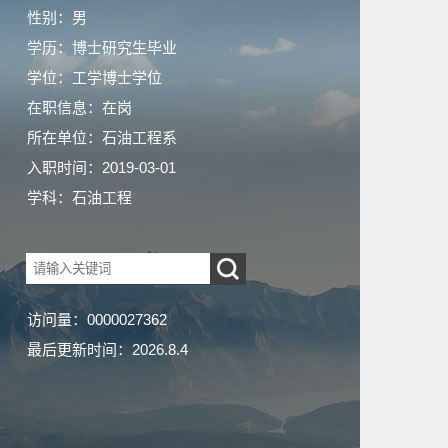
性别：男
学历：博士研究生毕业
学位：工学博士学位
在职信息：在岗
所在单位：石油工程系
入职时间：2019-03-01
学科：石油工程
访问量：
0000027362
最后更新时间：
2026
.
8
.
4