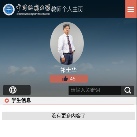
祁士华
45
学生信息
没有更多内容了