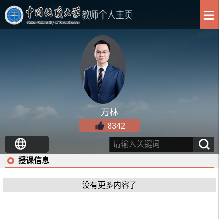
万林
8342
授课信息
没有更多内容了