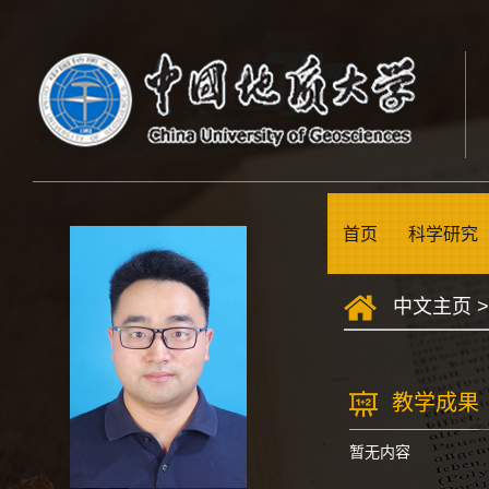
首页
科学研究
中文主页
教学成果
暂无内容