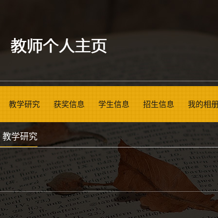
教学研究
获奖信息
学生信息
招生信息
我的相
>
教学研究