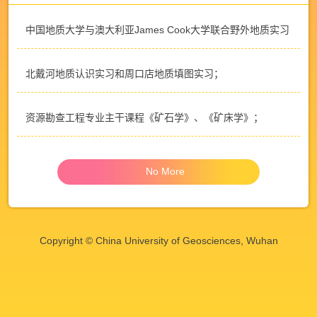
中国地质大学与澳大利亚James Cook大学联合野外地质实习
北戴河地质认识实习和周口店地质填图实习；
资源勘查工程专业主干课程《矿石学》、《矿床学》；
No More
Copyright © China University of Geosciences, Wuhan