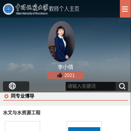
李小倩
2021
同专业博导
水文与水资源工程