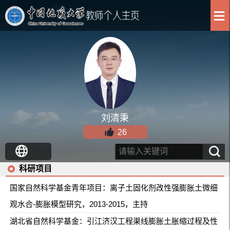
刘清秉
26
科研项目
国家自然科学基金青年项目：离子土固化剂改性强膨胀土微细
观水合-膨胀模型研究，2013-2015，主持
湖北省自然科学基金：引江济汉工程渠线膨胀土胀缩过程及性