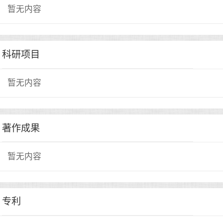
暂无内容
科研项目
暂无内容
著作成果
暂无内容
专利