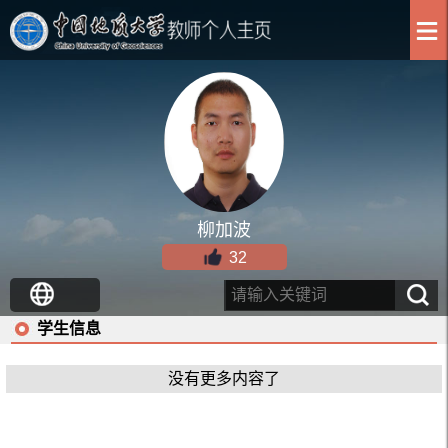
柳加波
32
学生信息
没有更多内容了