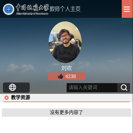
刘欢
4238
教学资源
没有更多内容了