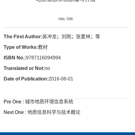
Hits:
596
The First Author:
吴冲龙；刘刚；张夏林；等
Type of Works:
教材
ISBN No.:
9787116094994
Translated or Not:
no
Date of Publication:
2016-08-01
Pre One :
城市地质环境信息系统
Next One :
地质信息科学与技术概论