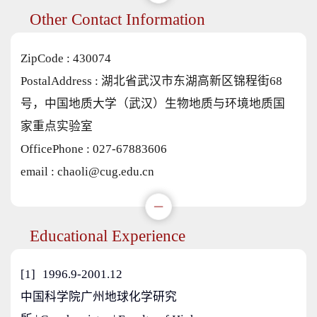
Other Contact Information
ZipCode :
430074
PostalAddress :
湖北省武汉市东湖高新区锦程街68
号，中国地质大学（武汉）生物地质与环境地质国
家重点实验室
OfficePhone :
027-67883606
email :
chaoli@cug.edu.cn
Educational Experience
[1]
1996.9-2001.12
中国科学院广州地球化学研究