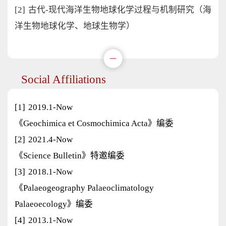
[2]
古代-现代海洋生物地球化学过程与机制研究（海
洋生物地球化学、地球生物学）
Social Affiliations
[1]
2019.1-Now
《Geochimica et Cosmochimica Acta》编委
[2]
2021.4-Now
《Science Bulletin》特邀编委
[3]
2018.1-Now
《Palaeogeography Palaeoclimatology
Palaeoecology》编委
[4]
2013.1-Now