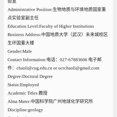
验室
Administrative Position:生物地质与环境地质国家重
点实验室副主任
Education Level:Faculty of Higher Institutions
Business Address:中国地质大学（武汉）未来城校区
生环国重大楼
Gender:Male
Contact Information:电话：027-67883606 电子邮
件：chaoli@cug.edu.cn or ucrchaoli@gmail.com
Degree:Doctoral Degree
Status:Employed
Academic Titles:教授
Alma Mater:中国科学院广州地球化学研究所
Discipline:geology