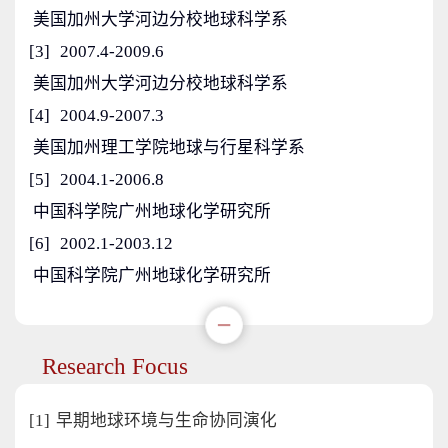
美国加州大学河边分校地球科学系
[3]
2007.4-2009.6
美国加州大学河边分校地球科学系
[4]
2004.9-2007.3
美国加州理工学院地球与行星科学系
[5]
2004.1-2006.8
中国科学院广州地球化学研究所
[6]
2002.1-2003.12
中国科学院广州地球化学研究所
Research Focus
[1]
早期地球环境与生命协同演化