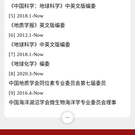
《中国科学：地球科学》中英文版编委
[5]
2018.1-Now
《地质学报》英文版编委
[6]
2012.1-Now
《地球科学》中英文版编委
[7]
2018.1-Now
《地球化学》编委
[8]
2020.3-Now
中国地质学会同位素专业委员会第七届委员
[9]
2016.4-Now
中国海洋湖沼学会微生物海洋学专业委员会理事