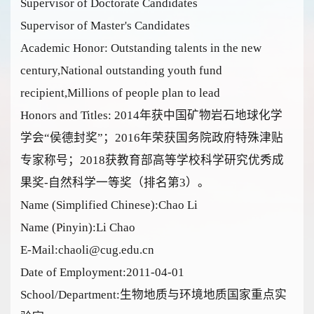
Supervisor of Doctorate Candidates
Supervisor of Master's Candidates
Academic Honor: Outstanding talents in the new
century,National outstanding youth fund
recipient,Millions of people plan to lead
Honors and Titles: 2014年获中国矿物岩石地球化学
学会“侯德封奖”；2016年荣获国务院政府特殊津贴
专家称号；2018获教育部高等学校科学研究优秀成
果奖-自然科学一等奖（排名第3）。
Name (Simplified Chinese):Chao Li
Name (Pinyin):Li Chao
E-Mail:
chaoli@cug.edu.cn
Date of Employment:2011-04-01
School/Department:生物地质与环境地质国家重点实