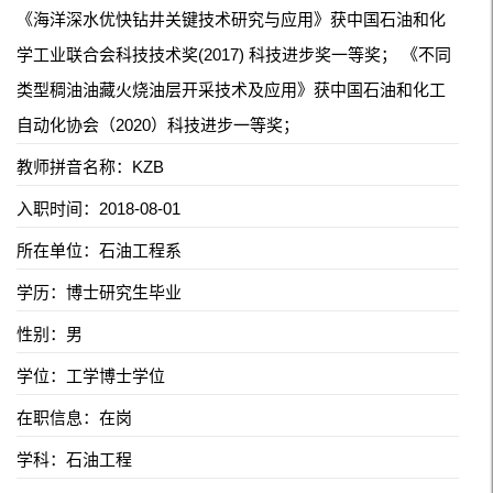
《海洋深水优快钻井关键技术研究与应用》获中国石油和化
学工业联合会科技技术奖(2017) 科技进步奖一等奖； 《不同
类型稠油油藏火烧油层开采技术及应用》获中国石油和化工
自动化协会（2020）科技进步一等奖；
教师拼音名称：KZB
入职时间：2018-08-01
所在单位：石油工程系
学历：博士研究生毕业
性别：男
学位：工学博士学位
在职信息：在岗
学科：石油工程