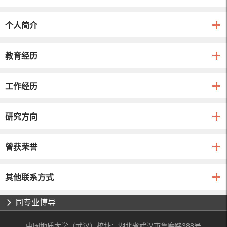
个人简介
教育经历
工作经历
研究方向
曾获荣誉
其他联系方式
同专业博导
中国地质大学（武汉）校址：湖北省武汉市鲁磨路388号