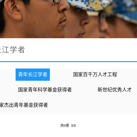
长江学者
青年长江学者
国家百千万人才工程
国家青年科学基金获得者
新世纪优秀人才
家杰出青年基金获得者
共0条 0/0