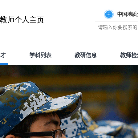
中国地质
教师个人主页
人才
学科列表
教研信息
教师检