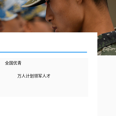
全国优青
万人计划领军人才