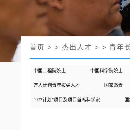
首页
> >
杰出人才
> > 青年
中国工程院院士
中国科学院院士
万人计划青年拔尖人才
国家杰青
“973计划”项目及项目首席科学家
国