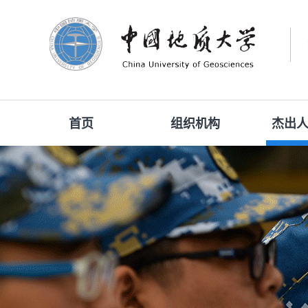
首页
组织机构
杰出