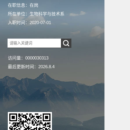
在职信息：在岗
所在单位：生物科学与技术系
入职时间：2020-07-01
访问量：
0000030313
最后更新时间：
2026
.
8
.
4