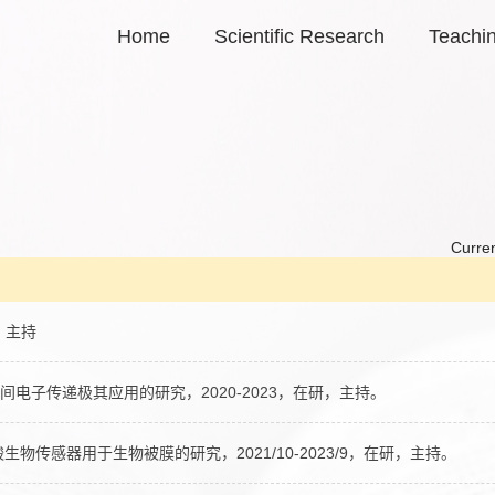
Home
Scientific Research
Teachi
Curren
研，主持
之间电子传递极其应用的研究，2020-2023，在研，主持。
生物传感器用于生物被膜的研究，2021/10-2023/9，在研，主持。