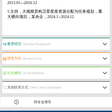
教育经历
| Education Background
研究方向
| Research Focus
社会兼职
| Social Affiliations
其他联系方式
| Other Contact Information
同专业博导