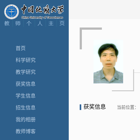
首页
科学研究
教学研究
获奖信息
学生信息
获奖信息
当前位置：
招生信息
我的相册
教师博客