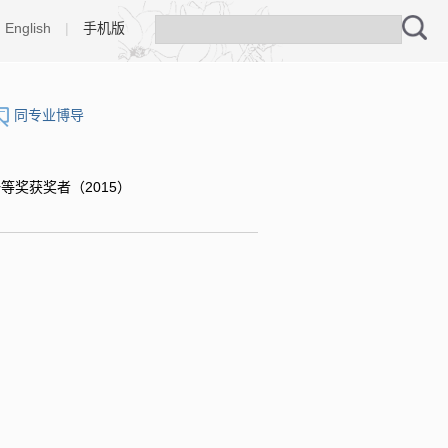
English
|
手机版
同专业博导
等奖获奖者（2015）