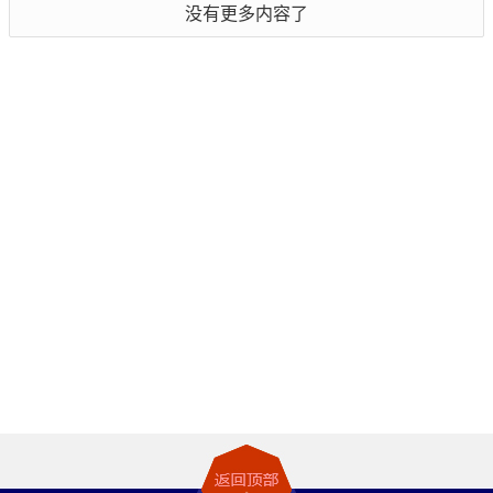
没有更多内容了