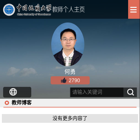
何勇
2790
教师博客
没有更多内容了