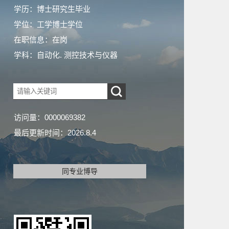
学历：博士研究生毕业
学位：工学博士学位
在职信息：在岗
学科：自动化. 测控技术与仪器
访问量：
0000069382
最后更新时间：
2026
.
8
.
4
同专业博导